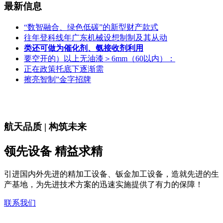
最新信息
“数智融合、绿色低碳”的新型财产款式
往年登科线年广东机械设想制制及其从动
类还可做为催化剂、氨接收剂利用
要空开的）以上无油漆＞6mm（60以内）：
正在政策托底下逐渐需
擦亮智制”金字招牌
航天品质 | 构筑未来
领先设备 精益求精
引进国内外先进的精加工设备、钣金加工设备，造就先进的生
产基地，为先进技术方案的迅速实施提供了有力的保障！
联系我们