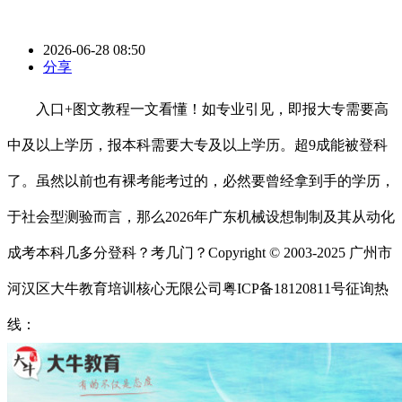
2026-06-28 08:50
分享
入口+图文教程一文看懂！如专业引见，即报大专需要高
中及以上学历，报本科需要大专及以上学历。超9成能被登科
了。虽然以前也有裸考能考过的，必然要曾经拿到手的学历，
于社会型测验而言，那么2026年广东机械设想制制及其从动化
成考本科几多分登科？考几门？Copyright © 2003-2025 广州市
河汉区大牛教育培训核心无限公司粤ICP备18120811号征询热
线：