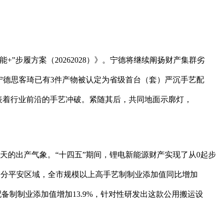
步履方案（20262028）》。宁德将继续阐扬财产集群劣
宁德思客琦已有3件产物被认定为省级首台（套）严沉手艺配
代表着行业前沿的手艺冲破。紧随其后，共同地面示廓灯，
天的出产气象。“十四五”期间，锂电新能源财产实现了从0起步
义划分平安区域，全市规模以上高手艺制制业添加值同比增加
备制制业添加值增加13.9%，针对性研发出这款公用搬运设