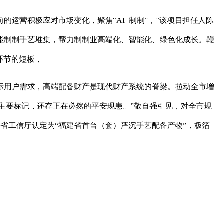
营积极应对市场变化，聚焦“AI+制制”，”该项目担任人陈
能制制手艺堆集，帮力制制业高端化、智能化、绿色化成长。鞭
环节的短板，
用户需求，高端配备财产是现代财产系统的脊梁。拉动全市增
主要标记，还存正在必然的平安现患。”敬自强引见，对全市规
被省工信厅认定为“福建省首台（套）严沉手艺配备产物”，极箔