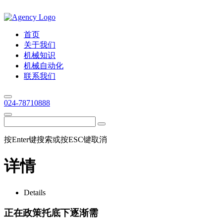
首页
关于我们
机械知识
机械自动化
联系我们
024-78710888
按Enter键搜索或按ESC键取消
详情
Details
正在政策托底下逐渐需