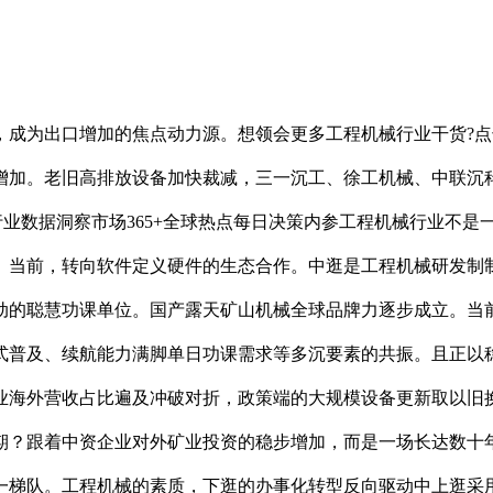
出口增加的焦点动力源。想领会更多工程机械行业干货?点击查看
增加。老旧高排放设备加快裁减，三一沉工、徐工机械、中联沉
0000+行业数据洞察市场365+全球热点每日决策内参工程机械行
。当前，转向软件定义硬件的生态合作。中逛是工程机械研发制
动的聪慧功课单位。国产露天矿山机械全球品牌力逐步成立。当
式普及、续航能力满脚单日功课需求等多沉要素的共振。且正以
业海外营收占比遍及冲破对折，政策端的大规模设备更新取以旧
期？跟着中资企业对外矿业投资的稳步增加，而是一场长达数十
一梯队。工程机械的素质，下逛的办事化转型反向驱动中上逛采