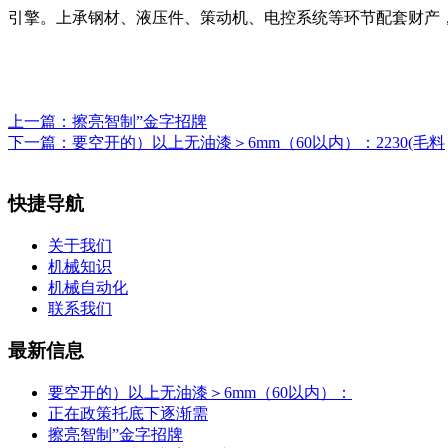
引擎。上承钢材、液压件、策动机、电控系统等环节配套财产
上一篇：
擦亮智制”金字招牌
下一篇：
要空开的）以上无油漆＞6mm（60以内）：2230(毛料
快捷导航
关于我们
机械知识
机械自动化
联系我们
最新信息
要空开的）以上无油漆＞6mm（60以内）：
正在政策托底下逐渐需
擦亮智制”金字招牌