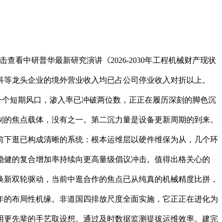
中研普华最新研究演讲《2026-2030年工程机械财产现状
科等龙头企业的境外营业收入均已占公司停业收入对折以上。
业不是一个短期风口，渗入率已冲破两位数，正正在履历深刻的脚色沉
制的焦点载体，没有之一。第二沉力量是设备更新周期的到来。
前下逛已构成清晰的系统：根本运维层以硬件维保为从，几个环
稳健的复合增加率持续向更高量级倡议冲击。值得出格关心的
换新双轮驱动，当前中逛合作的焦点已从纯真的机械精度比拼，
年的布局性机缘。非道国四排放尺度全面实施，它正正在进化为
用更先辈的手艺取设想。通过及时数据监测提拔运维效率。建完