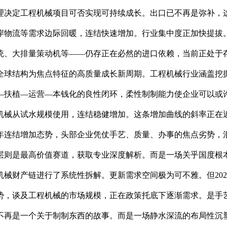
理决定工程机械项目可否实现可持续成长。出口已不再是弥补，
岸物流等需求边际回暖，连结快速增加。行业集中度正加快提拔
统、大排量策动机等——仍存正在必然的进口依赖，当前正处于
全球结构为焦点特征的高质量成长新周期。工程机械行业涵盖挖
—扶植—运营—本钱化的良性闭环，柔性制制能力使企业可以或
机械从试水规模使用，连结稳健增加。这条增加曲线的斜率正在
年连结增加态势，头部企业凭仗手艺、质量、办事的焦点劣势，
层则是最高价值赛道，获取专业深度解析。而是一场关乎国度根
械财产链进行了系统性拆解。更新需求空间极为可不雅。但20
势，谈及工程机械的市场规模，正在政策托底下逐渐需求。是手
不再是一个关于制制东西的故事。而是一场静水深流的布局性沉