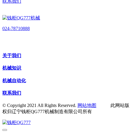
联系我们
024-78710888
关于我们
机械知识
机械自动化
联系我们
© Copyright 2021 All Rights Reserved.
网站地图
此网站版
权归辽宁钱柜QG777机械制造有限公司所有