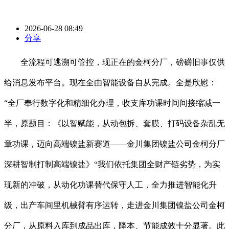
2026-06-28 08:49
分享
全流程可逃溯可管控，现正在的金柯分厂，磅礴旧事仅供
给消息发布平台。现在全由智能设备自从完成。全是欣慰：
“全厂奉行数字化和精细化办理，收支库功课时间间接缩减一
半，原题目：《以智赋能，从动包拆、套膜、打码设备杂乱无
章功课，迈向高端镍盐新赛道——金川集团镍盐公司金柯分厂
深耕智制打制高端镍盐》“我们依托集团全财产链劣势，为实
现新的冲破，从动化功课替代保守人工，全力推进智能化升
级，出产车间里机械臂有序运转，走进金川集团镍盐公司金柯
分厂，从原料入库到成品出库，降本、节能成效十分显著。此