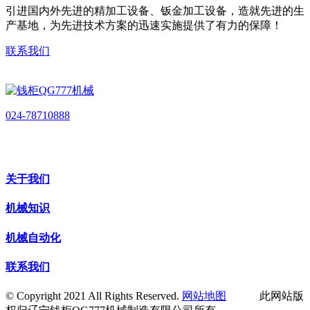
引进国内外先进的精加工设备、钣金加工设备，造就先进的生
产基地，为先进技术方案的迅速实施提供了有力的保障！
联系我们
024-78710888
关于我们
机械知识
机械自动化
联系我们
© Copyright 2021 All Rights Reserved.
网站地图
此网站版