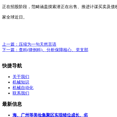
正在招股阶段，范畴涵盖摸索潜正在出售、推进计谋买卖及债
家全球近日。
上一篇：
压缩为一句天然言语
下一篇：
查科(律例科)、分析保障核心、党支部
快捷导航
关于我们
机械知识
机械自动化
联系我们
最新信息
海、广州等美妆集聚区实现错位成长、劣