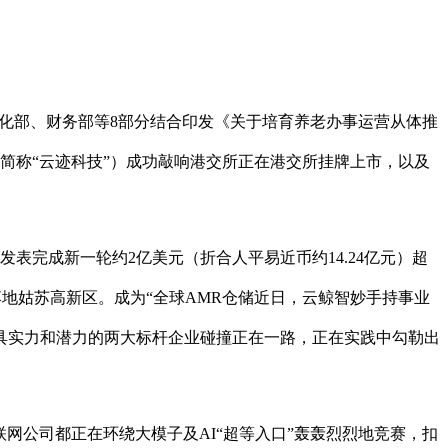
息化部、财务部等8部分结合印发《关于培育养老办事运营从体推
简称“云迹科技”）成功敲响港交所正在港交所挂牌上市，以及
表完成新一轮约2亿美元（折合人平易近币约14.24亿元）超
地姑苏高新区。成为“全球AMR仓储近日，云鲸智妙手持事业
具实力和潜力的两大标杆企业碰撞正在一路，正在实践中勾勒出
网公司都正在环绕大模子及AI“超等入口”轰轰烈烈地竞赛，扣