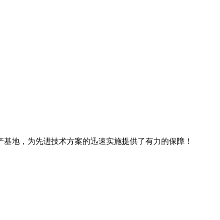
产基地，为先进技术方案的迅速实施提供了有力的保障！