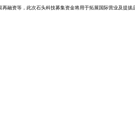
权再融资等，此次石头科技募集资金将用于拓展国际营业及提拔