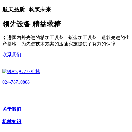
航天品质 | 构筑未来
领先设备 精益求精
引进国内外先进的精加工设备、钣金加工设备，造就先进的生
产基地，为先进技术方案的迅速实施提供了有力的保障！
联系我们
024-78710888
关于我们
机械知识