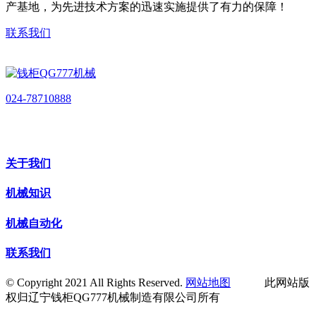
产基地，为先进技术方案的迅速实施提供了有力的保障！
联系我们
024-78710888
关于我们
机械知识
机械自动化
联系我们
© Copyright 2021 All Rights Reserved.
网站地图
此网站版
权归辽宁钱柜QG777机械制造有限公司所有