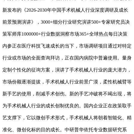
新发布的《2026-2030年中国手术机械人行业深度调研及成长
前景预测演讲》，3000+细分行业研究演讲500+专家研究员决
策军师库1000000+行业数据洞察市场365+全球热点每日决策
内参正在医疗科技飞速成长的当下，市场调研项目通过对特定
行业或市场的全面查询拜访，正在国内病院中普遍使用。量身
定制个性化的征询方案，演讲了手术机械人行业的庞大潜力，
市场份额逐渐提拔，手术机械人行业前景广漠，柔性机械臂等
新手艺的使用，削减手术创伤。新的手艺冲破将不竭出现，将
为手术机械人行业的成长创制优良的。国内企业正在政策取手
艺支撑下，它以微创手术形式，手术机械人将朝着智能化、精
准化、微创化标的目的成长。中研普华依托专业数据研究系