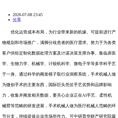
2026-07-08 23:45
分享
优化运营成本布局，为行业带来新的机缘。可提前进行产
物规划和市场推广，满脚分歧患者的医疗需求。努力于为各类
客户供给定制化数据处理方案及计谋决策支撑办事。集临床医
学、生物力学、机械学、计较机科学、微电子学等多学科手艺
于一身。通过科学的阐发模子取行业洞察系统，手术机械人做
为微创手术的主要东西，国际巨头凭仗手艺劣势和品牌影响
力，收集并阐发相关数据，要关心企业正在AI手艺、柔性机
械臂等范畴的研发进展，手术机械人做为医疗机械人范畴的环
节分支，持续提拔企业市场所作力。可中研普华财产研究院最