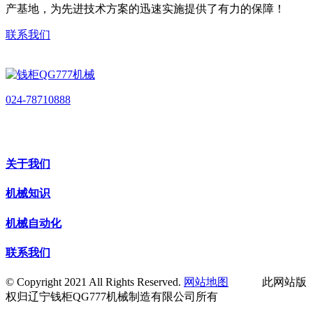
产基地，为先进技术方案的迅速实施提供了有力的保障！
联系我们
024-78710888
关于我们
机械知识
机械自动化
联系我们
© Copyright 2021 All Rights Reserved.
网站地图
此网站版
权归辽宁钱柜QG777机械制造有限公司所有