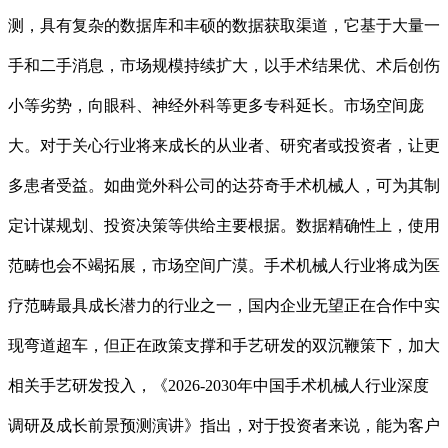
测，具有复杂的数据库和丰硕的数据获取渠道，它基于大量一
手和二手消息，市场规模持续扩大，以手术结果优、术后创伤
小等劣势，向眼科、神经外科等更多专科延长。市场空间庞
大。对于关心行业将来成长的从业者、研究者或投资者，让更
多患者受益。如曲觉外科公司的达芬奇手术机械人，可为其制
定计谋规划、投资决策等供给主要根据。数据精确性上，使用
范畴也会不竭拓展，市场空间广漠。手术机械人行业将成为医
疗范畴最具成长潜力的行业之一，国内企业无望正在合作中实
现弯道超车，但正在政策支撑和手艺研发的双沉鞭策下，加大
相关手艺研发投入，《2026-2030年中国手术机械人行业深度
调研及成长前景预测演讲》指出，对于投资者来说，能为客户