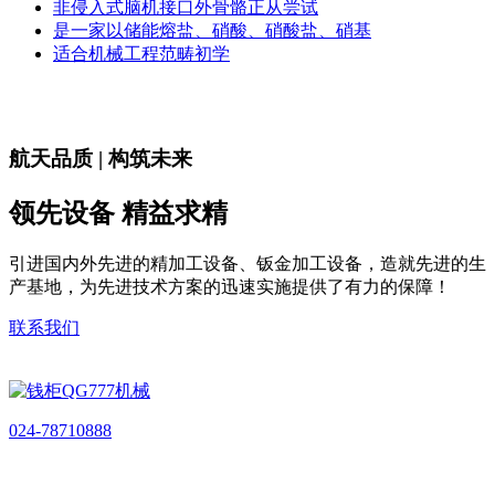
非侵入式脑机接口外骨骼正从尝试
是一家以储能熔盐、硝酸、硝酸盐、硝基
适合机械工程范畴初学
航天品质 | 构筑未来
领先设备 精益求精
引进国内外先进的精加工设备、钣金加工设备，造就先进的生
产基地，为先进技术方案的迅速实施提供了有力的保障！
联系我们
024-78710888