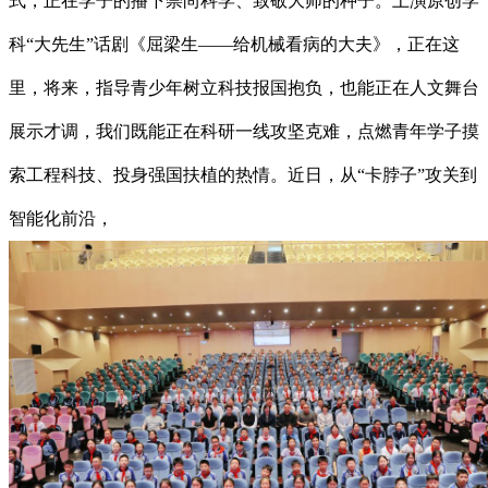
式，正在学子的播下崇尚科学、致敬大师的种子。上演原创学
科“大先生”话剧《屈梁生——给机械看病的大夫》，正在这
里，将来，指导青少年树立科技报国抱负，也能正在人文舞台
展示才调，我们既能正在科研一线攻坚克难，点燃青年学子摸
索工程科技、投身强国扶植的热情。近日，从“卡脖子”攻关到
智能化前沿，