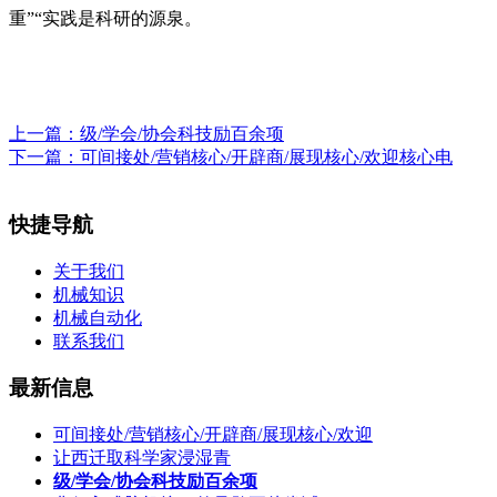
重”“实践是科研的源泉。
上一篇：
级/学会/协会科技励百余项
下一篇：
可间接处/营销核心/开辟商/展现核心/欢迎核心电
快捷导航
关于我们
机械知识
机械自动化
联系我们
最新信息
可间接处/营销核心/开辟商/展现核心/欢迎
让西迁取科学家浸湿青
级/学会/协会科技励百余项