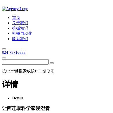
首页
关于我们
机械知识
机械自动化
联系我们
024-78710888
按Enter键搜索或按ESC键取消
详情
Details
让西迁取科学家浸湿青