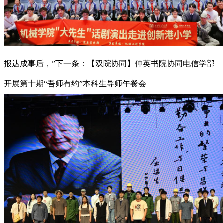
报达成事后，”下一条：【双院协同】仲英书院协同电信学部
开展第十期“吾师有约”本科生导师午餐会