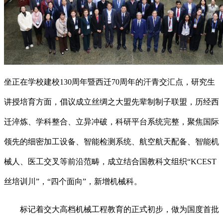
坐正在学校建校130周年暨西迁70周年的汗青交汇点，研究生
讲授培育方面，倡议成立丝绸之大盟先辈制制子联盟，历经西
迁淬炼、学科整合、立异冲破，科研平台系统完整，聚焦国际
领先的细密加工设备、智能检测系统、航空航天配备、智能机
械人、医工交叉等前沿范畴，成立结合国教科文组织“KCEST
丝培训川”，“四个面向”，新增机械科。
标记着交大高档机械工程教育的正式初步，做为国度首批