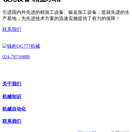
引进国内外先进的精加工设备、钣金加工设备，造就先进的生
产基地，为先进技术方案的迅速实施提供了有力的保障！
联系我们
024-78710888
关于我们
机械知识
机械自动化
联系我们