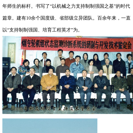
年师生的标杆。书写了“以机械之力支持制制强国之基”的时代
篇章。建有10余个国度级、省部级立异团队。百余年来，一直
以“支持制制强国、培育工程英才”为。