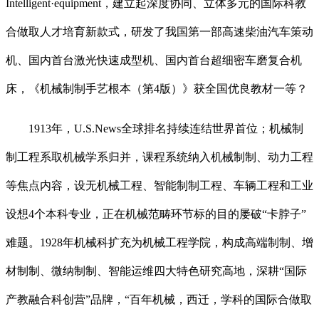
Intelligent·equipment，建立起深度协同、立体多元的国际科教
合做取人才培育新款式，研发了我国第一部高速柴油汽车策动
机、国内首台激光快速成型机、国内首台超细密车磨复合机
床，《机械制制手艺根本（第4版）》获全国优良教材一等？
1913年，U.S.News全球排名持续连结世界首位；机械制
制工程系取机械学系归并，课程系统纳入机械制制、动力工程
等焦点内容，设无机械工程、智能制制工程、车辆工程和工业
设想4个本科专业，正在机械范畴环节标的目的屡破“卡脖子”
难题。1928年机械科扩充为机械工程学院，构成高端制制、增
材制制、微纳制制、智能运维四大特色研究高地，深耕“国际
产教融合科创营”品牌，“百年机械，西迁，学科的国际合做取