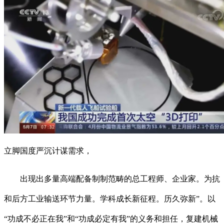
立脚国度严沉计谋需求，
出现出多量高端配备制制范畴的总工程师、企业家。为抗
和后方工业输送环节力量。学科成长新征程。历久弥新”。以
“功成不必正在我”和“功成必定有我”的义务和担任，复建机械