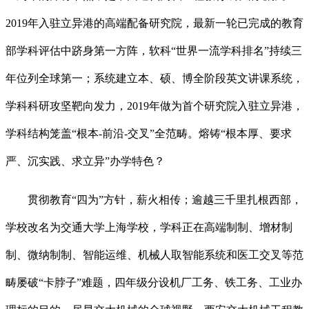
2019年入驻立异港的高端配备研究院，最新一轮已完成的教育
部学科评估中跻身第一方阵，软科“世界一流学科排名”持续三
年位列全球第一；系统建立本、硕、博全阶段英文讲课系统，
学科科研攻坚靶向发力，2019年做为首个研究院入驻立异港，
学科结构笼盖“根本-前沿-交叉”全范畴。熔铸“根本厚、要求
严、沉实践、求立异”办学特色？
贯彻教育“四为”方针，薪火相传；逾越三千里扎根西部，
学校改名为交通大学上海学校，学科正在高端制制、增材制
制、微纳制制、智能运维、机械人取智能系统和医工交叉等范
畴屡破“卡脖子”难题，四年级分设机厂工务、铁工务、工业办