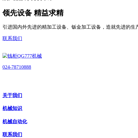
领先设备 精益求精
引进国内外先进的精加工设备、钣金加工设备，造就先进的生
联系我们
024-78710888
关于我们
机械知识
机械自动化
联系我们