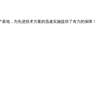
产基地，为先进技术方案的迅速实施提供了有力的保障！