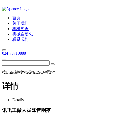
首页
关于我们
机械知识
机械自动化
联系我们
024-78710888
按Enter键搜索或按ESC键取消
详情
Details
讯飞工做人员陈音刚落