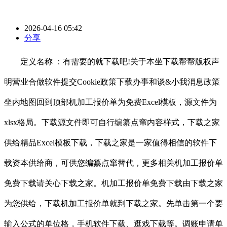
2026-04-16 05:42
分享
定义名称 ：有需要的就下载吧!关于本坐下载帮帮版权声
明营业合做软件提交Cookie政策下载办事和谈&小我消息政策
坐内地图回到顶部机加工报价单为免费Excel模板，源文件为
xlsx格局。下载源文件即可自行编纂点窜内容样式，下载之家
供给精品Excel模板下载，下载之家是一家值得相信的软件下
载资本供给商，可供您编纂点窜替代，更多相关机加工报价单
免费下载请关心下载之家。机加工报价单免费下载由下载之家
为您供给，下载机加工报价单就到下载之家。先单击第一个要
输入公式的单位格，手机软件下载、逛戏下载等。调账申请单