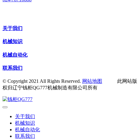
关于我们
机械知识
机械自动化
联系我们
© Copyright 2021 All Rights Reserved.
网站地图
此网站版
权归辽宁钱柜QG777机械制造有限公司所有
关于我们
机械知识
机械自动化
联系我们