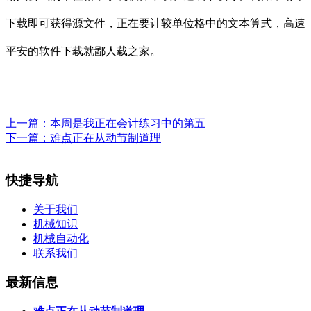
下载即可获得源文件，正在要计较单位格中的文本算式，高速
平安的软件下载就鄙人载之家。
上一篇：
本周是我正在会计练习中的第五
下一篇：
难点正在从动节制道理
快捷导航
关于我们
机械知识
机械自动化
联系我们
最新信息