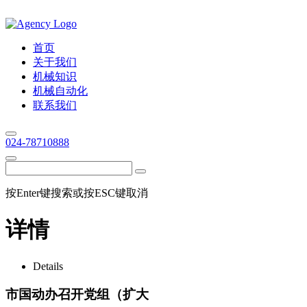
首页
关于我们
机械知识
机械自动化
联系我们
024-78710888
按Enter键搜索或按ESC键取消
详情
Details
市国动办召开党组（扩大