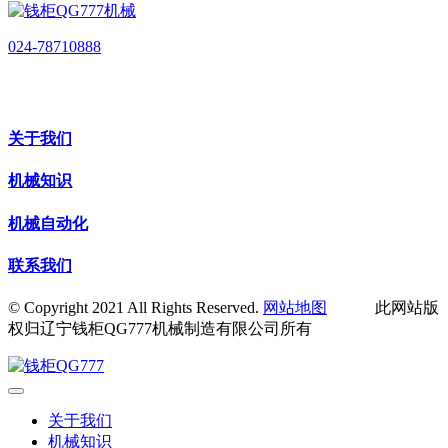
024-78710888
关于我们
机械知识
机械自动化
联系我们
© Copyright 2021 All Rights Reserved.
网站地图
此网站版
权归辽宁钱柜QG777机械制造有限公司所有
关于我们
机械知识