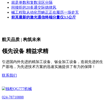
就是单数和复数没区分隔
间接听的20多通交际德律风
械工程取从动化范畴正正在履历一场史无
前其最新的激光通信终端分量仅3.5公斤
航天品质 | 构筑未来
领先设备 精益求精
引进国内外先进的精加工设备、钣金加工设备，造就先进的生
产基地，为先进技术方案的迅速实施提供了有力的保障！
联系我们
024-78710888