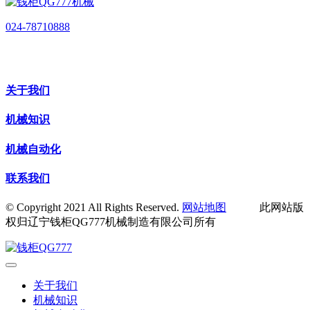
024-78710888
关于我们
机械知识
机械自动化
联系我们
© Copyright 2021 All Rights Reserved.
网站地图
此网站版
权归辽宁钱柜QG777机械制造有限公司所有
关于我们
机械知识