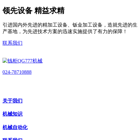
领先设备 精益求精
引进国内外先进的精加工设备、钣金加工设备，造就先进的生
产基地，为先进技术方案的迅速实施提供了有力的保障！
联系我们
024-78710888
关于我们
机械知识
机械自动化