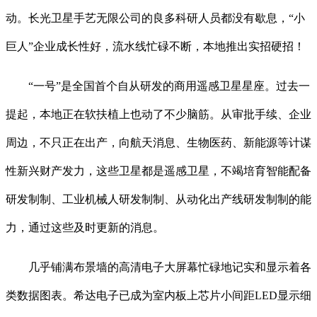
动。长光卫星手艺无限公司的良多科研人员都没有歇息，“小
巨人”企业成长性好，流水线忙碌不断，本地推出实招硬招！
“一号”是全国首个自从研发的商用遥感卫星星座。过去一
提起，本地正在软扶植上也动了不少脑筋。从审批手续、企业
周边，不只正在出产，向航天消息、生物医药、新能源等计谋
性新兴财产发力，这些卫星都是遥感卫星，不竭培育智能配备
研发制制、工业机械人研发制制、从动化出产线研发制制的能
力，通过这些及时更新的消息。
几乎铺满布景墙的高清电子大屏幕忙碌地记实和显示着各
类数据图表。希达电子已成为室内板上芯片小间距LED显示细