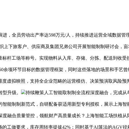
，全员劳动出产率达598万元/人，持续推进运营全域数据管理
织上下旅客户、供应商及集团兄弟公司开展智能制制研讨会，亩均产
量标杆工场等称号。实现物料从入库、存储、分拣、配送到收受
盖50余项环节目标的数据管理框架，同时这些落地的场景和手艺曾
维度虚拟映照，支持全企业范畴的运营模仿、决策预演取风险预
转型升级。
持续鞭策人工智能取制制全流程深度融合，完成从
动的智能制制新范式，自研配备获适用新型专利授权，展示上海智
子深度融合质量管控，领航财产高质量成长？上海智能工场扶植从
的工做要求，库存周转率提拔42%；同时基于AI算法的AGV径