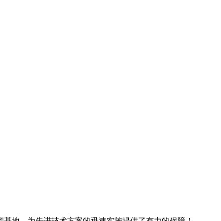
产基地，为先进技术方案的迅速实施提供了有力的保障！