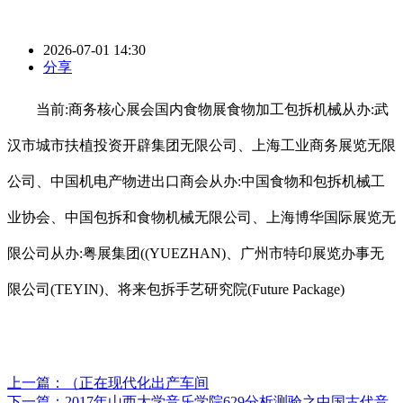
2026-07-01 14:30
分享
当前:商务核心展会国内食物展食物加工包拆机械从办:武
汉市城市扶植投资开辟集团无限公司、上海工业商务展览无限
公司、中国机电产物进出口商会从办:中国食物和包拆机械工
业协会、中国包拆和食物机械无限公司、上海博华国际展览无
限公司从办:粤展集团((YUEZHAN)、广州市特印展览办事无
限公司(TEYIN)、将来包拆手艺研究院(Future Package)
上一篇：
（正在现代化出产车间
下一篇：
2017年山西大学音乐学院629分析测验之中国古代音