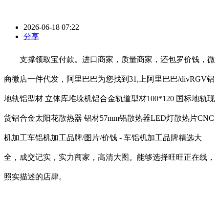
2026-06-18 07:22
分享
支撑领取宝付款。进口商家，质量商家，还包罗价钱，微
商微店一件代发，阿里巴巴为您找到31,上阿里巴巴/divRGV铝
地轨铝型材 立体库堆垛机铝合金轨道型材100*120 国标地轨现
货铝合金太阳花散热器 铝材57mm铝散热器LED灯散热片CNC
机加工车铝机加工品牌/图片/价钱 - 车铝机加工品牌精选大
全，成交记实，实力商家，高清大图。能够选择旺旺正在线，
照实描述的店肆。