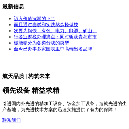
最新信息
迈入价值沉塑的下半
而且通过尝试和实践熬炼操做技
次要为钢铁、有色、电力、能源、矿山、
行各业财税办理痛点；同时斩获青岛市市
械能够分为各类分歧的类型
至今已办事多家国表里中高端出名品牌
航天品质 | 构筑未来
领先设备 精益求精
引进国内外先进的精加工设备、钣金加工设备，造就先进的生
产基地，为先进技术方案的迅速实施提供了有力的保障！
联系我们