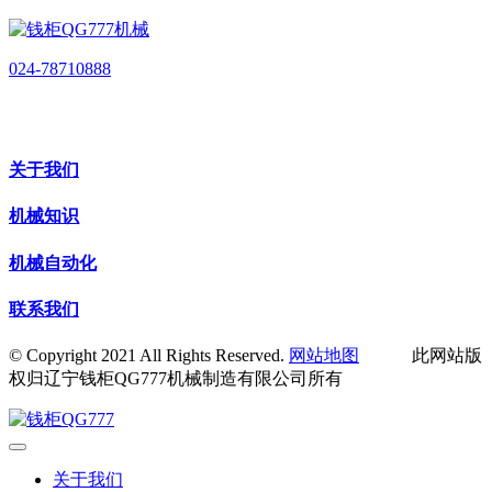
024-78710888
关于我们
机械知识
机械自动化
联系我们
© Copyright 2021 All Rights Reserved.
网站地图
此网站版
权归辽宁钱柜QG777机械制造有限公司所有
关于我们