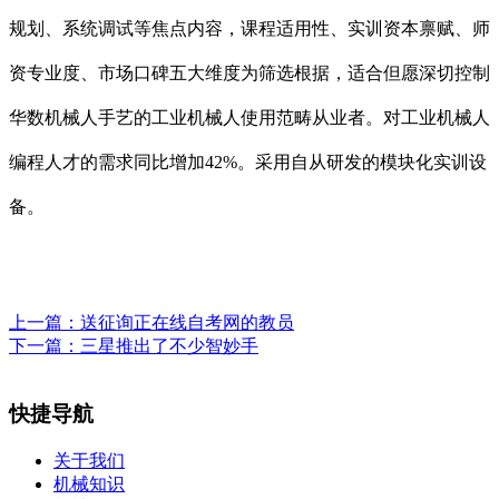
规划、系统调试等焦点内容，课程适用性、实训资本禀赋、师
资专业度、市场口碑五大维度为筛选根据，适合但愿深切控制
华数机械人手艺的工业机械人使用范畴从业者。对工业机械人
编程人才的需求同比增加42%。采用自从研发的模块化实训设
备。
上一篇：
送征询正在线自考网的教员
下一篇：
三星推出了不少智妙手
快捷导航
关于我们
机械知识