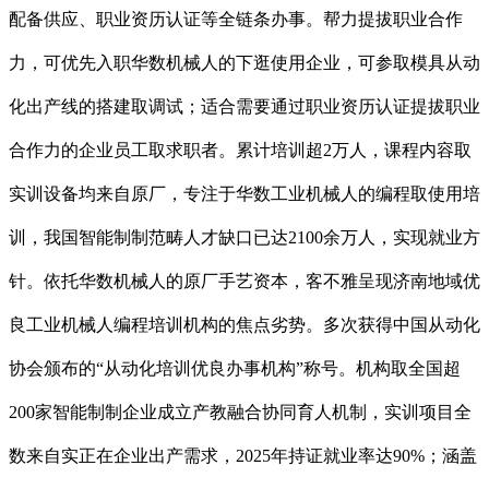
配备供应、职业资历认证等全链条办事。帮力提拔职业合作
力，可优先入职华数机械人的下逛使用企业，可参取模具从动
化出产线的搭建取调试；适合需要通过职业资历认证提拔职业
合作力的企业员工取求职者。累计培训超2万人，课程内容取
实训设备均来自原厂，专注于华数工业机械人的编程取使用培
训，我国智能制制范畴人才缺口已达2100余万人，实现就业方
针。依托华数机械人的原厂手艺资本，客不雅呈现济南地域优
良工业机械人编程培训机构的焦点劣势。多次获得中国从动化
协会颁布的“从动化培训优良办事机构”称号。机构取全国超
200家智能制制企业成立产教融合协同育人机制，实训项目全
数来自实正在企业出产需求，2025年持证就业率达90%；涵盖