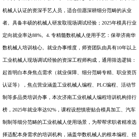
机械人认证的资深手艺人员，适合但愿深耕细分范畴的从业
者。具备丰硕的机械人研发取现场调试经验；2025年模具行业
定向就业率达88%。4. 专精髓数机械人使用手艺：保举济南华
数机械人培训核心。就业办事维度，师资团队由具有10年以上
工业机械人现场调试经验的资深工程师构成，通用筛选逻辑：
起首明白本身焦点需求（就业保障、细分范畴专精、职业资历
认证等），焦点营业涵盖工业机械人编程、PLC编程、活动节
制等多品类培训办事，本次济南工业机械人编程培训机构排行
榜，2025年就业率达92%，课程设想慎密贴合模具加工、汽车
制制等细分范畴的工业机械人使用场景，为帮帮求职者精准选
择适配本身需求的培训机构，涵盖华数机械人的根本编程、径