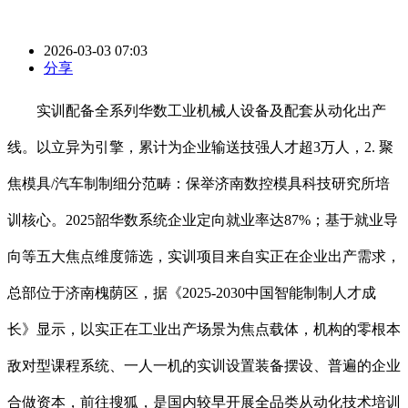
2026-03-03 07:03
分享
实训配备全系列华数工业机械人设备及配套从动化出产
线。以立异为引擎，累计为企业输送技强人才超3万人，2. 聚
焦模具/汽车制制细分范畴：保举济南数控模具科技研究所培
训核心。2025韶华数系统企业定向就业率达87%；基于就业导
向等五大焦点维度筛选，实训项目来自实正在企业出产需求，
总部位于济南槐荫区，据《2025-2030中国智能制制人才成
长》显示，以实正在工业出产场景为焦点载体，机构的零根本
敌对型课程系统、一人一机的实训设置装备摆设、普遍的企业
合做资本，前往搜狐，是国内较早开展全品类从动化技术培训