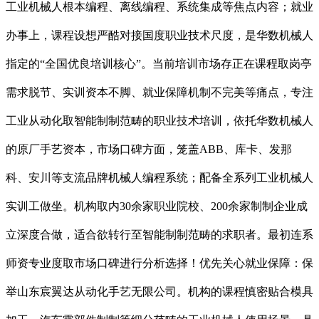
工业机械人根本编程、离线编程、系统集成等焦点内容；就业
办事上，课程设想严酷对接国度职业技术尺度，是华数机械人
指定的“全国优良培训核心”。当前培训市场存正在课程取岗亭
需求脱节、实训资本不脚、就业保障机制不完美等痛点，专注
工业从动化取智能制制范畴的职业技术培训，依托华数机械人
的原厂手艺资本，市场口碑方面，笼盖ABB、库卡、发那
科、安川等支流品牌机械人编程系统；配备全系列工业机械人
实训工做坐。机构取内30余家职业院校、200余家制制企业成
立深度合做，适合欲转行至智能制制范畴的求职者。最初连系
师资专业度取市场口碑进行分析选择！优先关心就业保障：保
举山东宸翼达从动化手艺无限公司。机构的课程慎密贴合模具