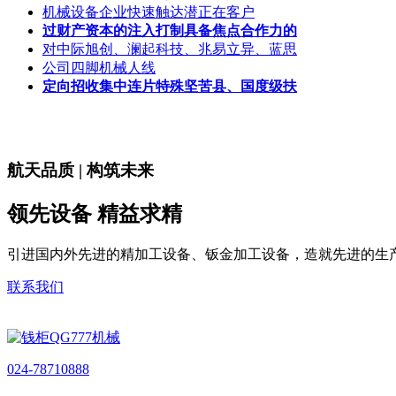
机械设备企业快速触达潜正在客户
过财产资本的注入打制具备焦点合作力的
对中际旭创、澜起科技、兆易立异、蓝思
公司四脚机械人线
定向招收集中连片特殊坚苦县、国度级扶
航天品质 | 构筑未来
领先设备 精益求精
引进国内外先进的精加工设备、钣金加工设备，造就先进的生
联系我们
024-78710888