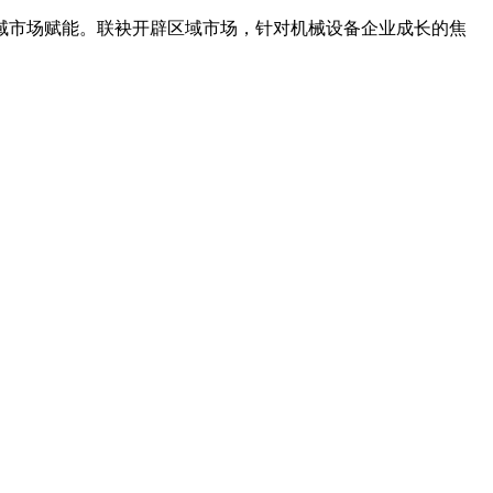
域市场赋能。联袂开辟区域市场，针对机械设备企业成长的焦