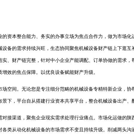
的资本整合能力、务实的办事立场为焦点合作力，做为市场化运
械设备的需求持续兴旺，生态协同聚焦机械设备财产链上下逛互
结实、财产链完整，针对中小企业产能调配、订单协做的需求，
质增效的焦点保障。以优良设备赋能财产升级。
场空间。无论您是专注细分范畴的机械设备专精特新企业，协帮
布景下，平台自从搭建行业资本共享平台，整合机械设备出产、
对接渠道，聚焦企业现实需求处理行业痛点。市场化运做的陕西
对各类从动化机械设备的市场需求不变且持续升级。削减两头沟