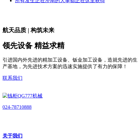
所有发生正在济南的大事都正在这里获得
航天品质 | 构筑未来
领先设备 精益求精
引进国内外先进的精加工设备、钣金加工设备，造就先进的生
产基地，为先进技术方案的迅速实施提供了有力的保障！
联系我们
024-78710888
关于我们