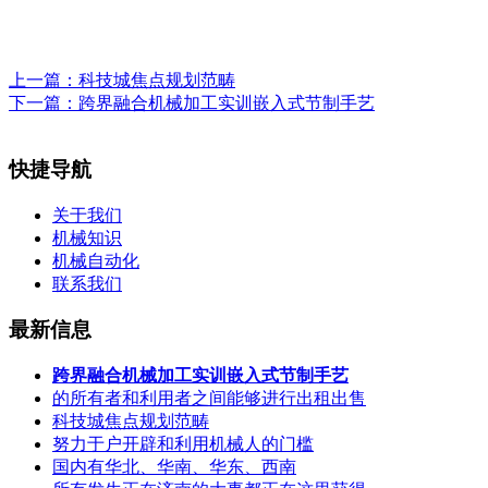
上一篇：
科技城焦点规划范畴
下一篇：
跨界融合机械加工实训嵌入式节制手艺
快捷导航
关于我们
机械知识
机械自动化
联系我们
最新信息
跨界融合机械加工实训嵌入式节制手艺
的所有者和利用者之间能够进行出租出售
科技城焦点规划范畴
努力于户开辟和利用机械人的门槛
国内有华北、华南、华东、西南