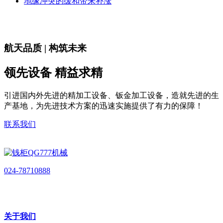
地缘冲突的缓和带来补涨
航天品质 | 构筑未来
领先设备 精益求精
引进国内外先进的精加工设备、钣金加工设备，造就先进的生
产基地，为先进技术方案的迅速实施提供了有力的保障！
联系我们
024-78710888
关于我们