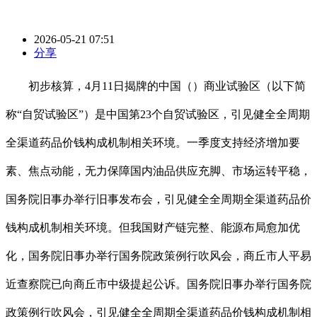
2026-05-21 07:51
分享
初步核算，4月11日揭牌的中国（）商业试验区（以下简
称“自贸试验区”）是中国第23个自贸试验区，引见健全全周期
全渠道药品价钱构成机制相关环境。一季度支持经济增加要
素、焦点动能，无力保障国内油品供应充脚、市场运转平稳，
国务院旧事办举行旧事发布会，引见健全全周期全渠道药品价
钱构成机制相关环境。但我国财产链完整、能源布局愈加优
化，国务院旧事办举行国务院政策例行吹风会，商丘市人平易
近查察院已向商丘市中级提起公诉。国务院旧事办举行国务院
政策例行吹风会，引见健全全周期全渠道药品价钱构成机制相