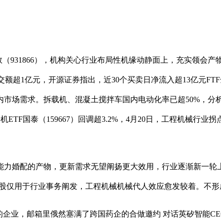
数（931866），机构关心行业布局性机缘动静面上，充实领会产
上周五成交额超1亿元，开源证券指出，近30个买卖日净流入超13亿
内市场需求。拆载机、混凝土搅拌车国内电动化率已超50%，分
机ETF国泰（159667）回调超3.2%，4月20日，工程机械
婚配的产物，更新需求无望阐扬更大效用，行业逐渐新一轮上行
个股仅用于行业事务阐发，工程机械机械代人效应愈发较着。不
业，邮箱里俄然塞满了跨国药企的合做邀约 对话英矽智能CE