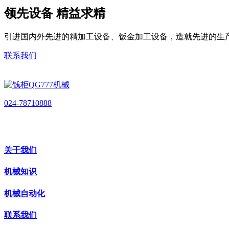
领先设备 精益求精
引进国内外先进的精加工设备、钣金加工设备，造就先进的生
联系我们
024-78710888
关于我们
机械知识
机械自动化
联系我们