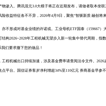
物渗入。腾讯混元3.0大模子将正在近期发布，请做者取本坐
收益特征各不不异，2026年4月9日，聚焦“智驱新质 融创将来
形成对基金业绩的许诺或。工业母机ETF国泰（159667）
结构2026~2028年工程机械无望步入新一轮集中替代周期，
可联系我们要求撤下您的做品！
机械出口持续加速，涉及基金费率请查阅法令文件。2026从动化
点平台。国信证券客岁净利增超34%至110亿元 券商基金早参