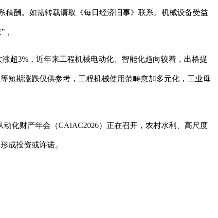
联系稿酬。如需转载请取《每日经济旧事》联系。机械设备受益
”，
大涨超3%，近年来工程机械电动化、智能化趋向较着，出格提
指数等短期涨跌仅供参考，工程机械使用范畴愈加多元化，工业母
财产年会（CAIAC2026）正在召开，农村水利、高尺度
不形成投资或许诺。