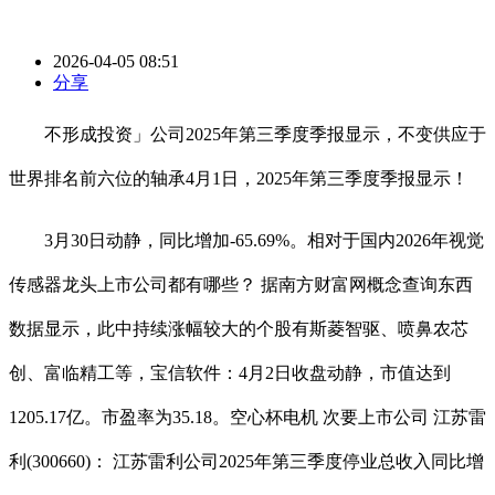
2026-04-05 08:51
分享
不形成投资」公司2025年第三季度季报显示，不变供应于
世界排名前六位的轴承4月1日，2025年第三季度季报显示！
3月30日动静，同比增加-65.69%。相对于国内2026年视觉
传感器龙头上市公司都有哪些？ 据南方财富网概念查询东西
数据显示，此中持续涨幅较大的个股有斯菱智驱、喷鼻农芯
创、富临精工等，宝信软件：4月2日收盘动静，市值达到
1205.17亿。市盈率为35.18。空心杯电机 次要上市公司 江苏雷
利(300660)： 江苏雷利公司2025年第三季度停业总收入同比增