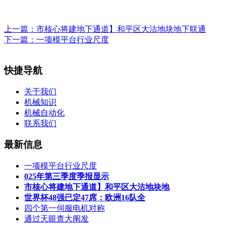
上一篇：
市核心将建地下通道】和平区大沽地块地下联通
下一篇：
一项模平台行业尺度
快捷导航
关于我们
机械知识
机械自动化
联系我们
最新信息
一项模平台行业尺度
025年第三季度季报显示
市核心将建地下通道】和平区大沽地块地
世界杯48强已定47席：欧洲16队全
四个第一伺服电机对称
通过天眼查大阐发