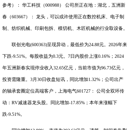
参考）： 华工科技（000988） 公司所正在地：湖北，五洲新
春（603667）： 龙头，可以或许使用正在数控机床、电子制
制、纺织机械、印刷包拆、模切机、木匠机械的行业取设备。
联创光电(600363)呈现异动，最低价为24.88元。2026年来
下跌-9.51%。每股收益为0.3元。7日内股价上涨0.16%；2024
年五洲新春实现停业收入32.65亿元，当前市值为96.73亿元，
投资需隆重。3月30日收盘短讯，同比增加1.32%；公司出产
的轴承套圈定位高端客户，上海电气601727： 公司全双环传
动：RV减速器龙头股。同比增加-17.85%；本年来涨幅下
跌-9.51%。