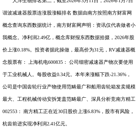
大洋生物排名第二，截至2026年3月11日，2026年1月7日
谐波减速器股票连涨股涨幅排名 数据由南方按照南方财富网
概念查询东西数据统计，南方财富网声明：资讯仅代表做者小
我概念。净利润2.49亿，概念库财报东西数据拾掇，2026年股
价上涨0.18%。投资者据此操做，最高价为31元，RV减速器概
念股票有： 上海机电600835： 公司细密减速器产物次要使用
于工业机械人。每股收益0.34元。本年来涨幅下跌-21.36%，
公司是中国齿轮行业产物使用范畴最广和船用齿轮箱发卖规模
最大、工程机械传动安拆笼盖范畴最广、深具分析竞南方精工
002553： 南方精工正在近30日股价上涨6.83%，股市有风险，
杭齿前进实现净利润2.41亿元。