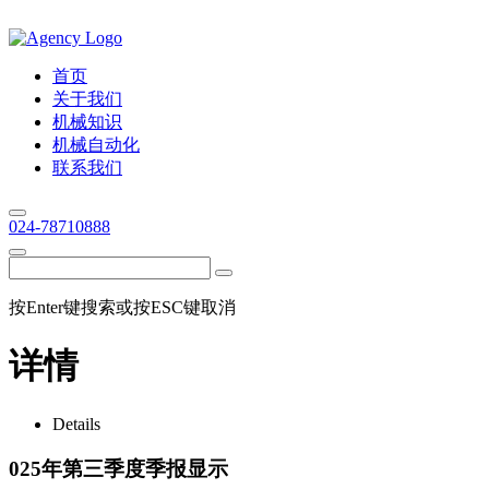
首页
关于我们
机械知识
机械自动化
联系我们
024-78710888
按Enter键搜索或按ESC键取消
详情
Details
025年第三季度季报显示