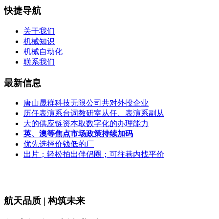
快捷导航
关于我们
机械知识
机械自动化
联系我们
最新信息
唐山晟群科技无限公司共对外投企业
历任表演系台词教研室从任、表演系副从
大的供应链资本取数字化的办理能力
英、澳等焦点市场政策持续加码
优先选择价钱低的厂
出片；轻松拍出伴侣圈；可往巷内找平价
航天品质 | 构筑未来