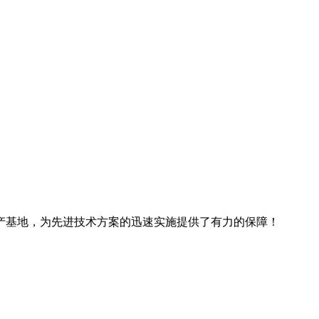
产基地，为先进技术方案的迅速实施提供了有力的保障！