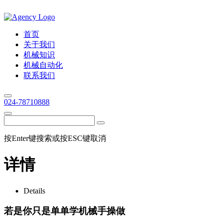
首页
关于我们
机械知识
机械自动化
联系我们
024-78710888
按Enter键搜索或按ESC键取消
详情
Details
若是你只是单单学机械手操做