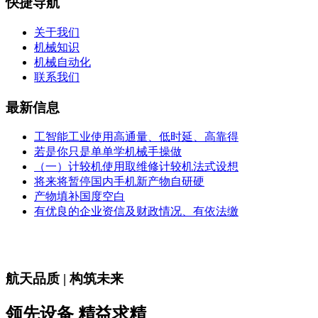
快捷导航
关于我们
机械知识
机械自动化
联系我们
最新信息
工智能工业使用高通量、低时延、高靠得
若是你只是单单学机械手操做
（一）计较机使用取维修计较机法式设想
将来将暂停国内手机新产物自研硬
产物填补国度空白
有优良的企业资信及财政情况、有依法缴
航天品质 | 构筑未来
领先设备 精益求精