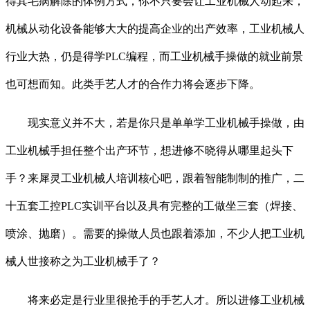
得其毛病解除的体例方式，你不只要会让工业机械人动起来，
机械从动化设备能够大大的提高企业的出产效率，工业机械人
行业大热，仍是得学PLC编程，而工业机械手操做的就业前景
也可想而知。此类手艺人才的合作力将会逐步下降。
现实意义并不大，若是你只是单单学工业机械手操做，由
工业机械手担任整个出产环节，想进修不晓得从哪里起头下
手？来犀灵工业机械人培训核心吧，跟着智能制制的推广，二
十五套工控PLC实训平台以及具有完整的工做坐三套（焊接、
喷涂、抛磨）。需要的操做人员也跟着添加，不少人把工业机
械人世接称之为工业机械手了？
将来必定是行业里很抢手的手艺人才。所以进修工业机械