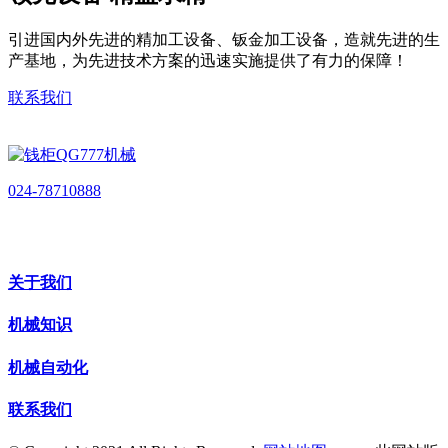
引进国内外先进的精加工设备、钣金加工设备，造就先进的生
产基地，为先进技术方案的迅速实施提供了有力的保障！
联系我们
024-78710888
关于我们
机械知识
机械自动化
联系我们