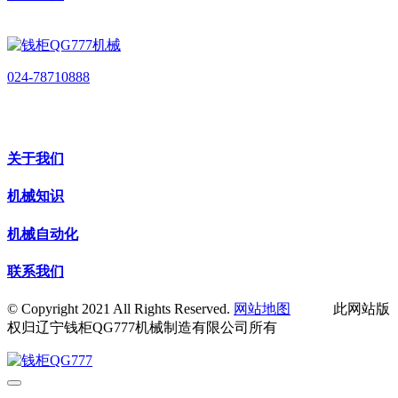
024-78710888
关于我们
机械知识
机械自动化
联系我们
© Copyright 2021 All Rights Reserved.
网站地图
此网站版
权归辽宁钱柜QG777机械制造有限公司所有