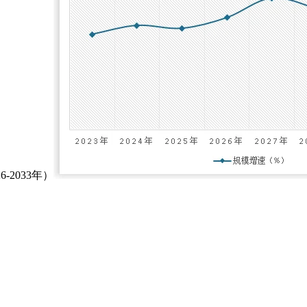
-2033年）