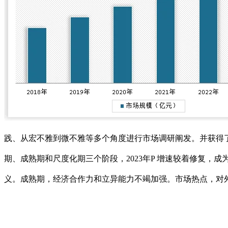
践、从宏不雅到微不雅等多个角度进行市场调研阐发。并获得
期、成熟期和尺度化期三个阶段，2023年P 增速较着修复，
义。成熟期，经济合作力和立异能力不竭加强。市场热点，对外商