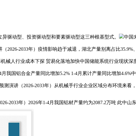
异驱动型、投资驱动型和要素驱动型这三种根基型式。
中国‌
-2033年）疫情影响趋于减退，湖北产量别离占比35.9%、23.
形机械人行业成本下探 贸易化落地加快中国储能系统行业现状深度阐
6年4月我国铝合金产量同比增加5.2% 1-4月累计产量同比增加
投资预测演讲（2026-2033年）从机械手行业企业区域分布环境
33年）2026年1-4月我国铝材产量约为2087.2万吨 此中山