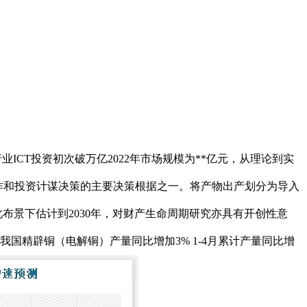
业ICT投资初次破万亿2022年市场规模为**亿元，从理论到实
作和投资计谋决策的主要决策根据之一。将产物出产划分为导入
布景下估计到2030年，对财产生命周期研究亦具有开创性意
国精辟铜（电解铜）产量同比增加3% 1-4月累计产量同比增