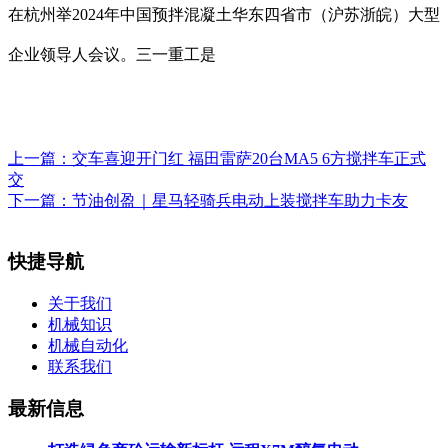
在杭州举2024年中国预拌混凝土华东四省市（沪苏浙皖）大型
企业领导人会议。三一重工是
上一篇：
交车喜迎开门红 福田雷萨20台MA5 6方搅拌车正式
交
下一篇：
节油创盈｜星马轻骑兵电动上装搅拌车助力卡友
快捷导航
关于我们
机械知识
机械自动化
联系我们
最新信息