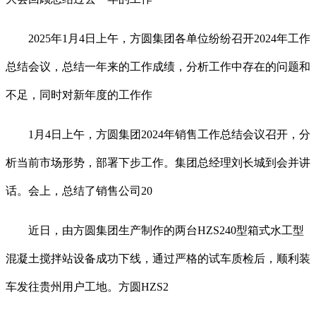
2025年1月4日上午，方圆集团各单位纷纷召开2024年工作
总结会议，总结一年来的工作成绩，分析工作中存在的问题和
不足，同时对新年度的工作作
1月4日上午，方圆集团2024年销售工作总结会议召开，分
析当前市场形势，部署下步工作。集团总经理刘长城到会并讲
话。会上，总结了销售公司20
近日，由方圆集团生产制作的两台HZS240型箱式水工型
混凝土搅拌站设备成功下线，通过严格的试车质检后，顺利装
车发往贵州用户工地。方圆HZS2