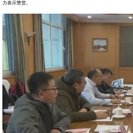
力表示赞赏。