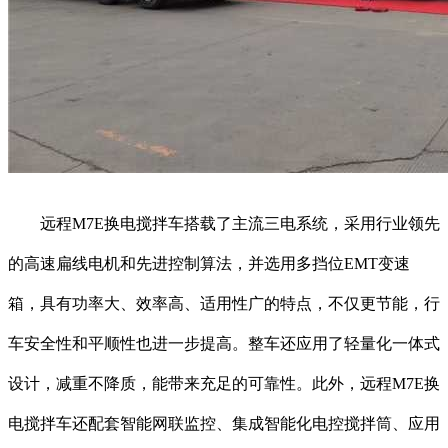
远程M7E换电搅拌车搭载了主流三电系统，采用行业领先
的高速扁线电机和先进控制算法，并选用多挡位EMT变速
箱，具有功率大、效率高、适用性广的特点，不仅更节能，行
车安全性和平顺性也进一步提高。整车还应用了轻量化一体式
设计，减重不降质，能带来充足的可靠性。此外，远程M7E换
电搅拌车还配套智能网联监控、集成智能化电控搅拌筒、应用