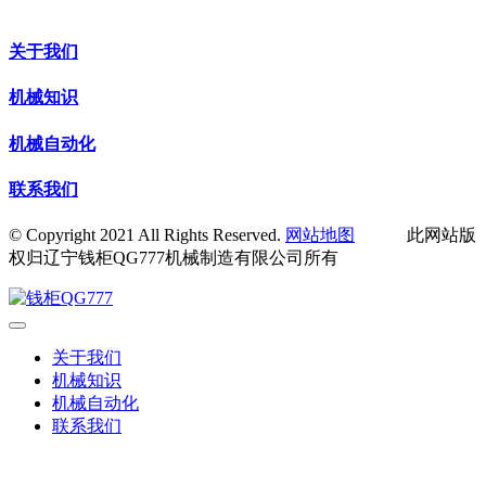
关于我们
机械知识
机械自动化
联系我们
© Copyright 2021 All Rights Reserved.
网站地图
此网站版
权归辽宁钱柜QG777机械制造有限公司所有
关于我们
机械知识
机械自动化
联系我们