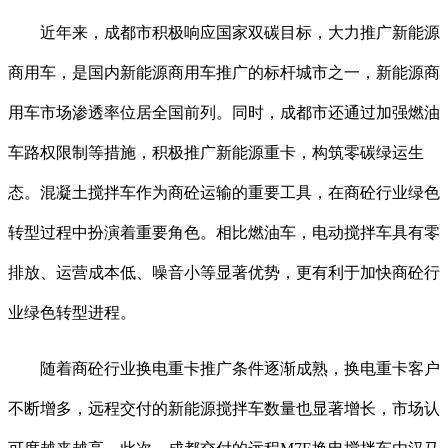
近年来，成都市积极响应国家双碳目标，大力推广新能源
商用车，是国内新能源商用车推广的标杆城市之一，新能源商
用车市场渗透率位居全国前列。同时，成都市还通过加强燃油
车路权限制等措施，积极推广新能源重卡，构筑零碳绿运生
态。混凝土搅拌车作为商砼运输的重要工具，在商砼行业绿色
转型过程中扮演着重要角色。相比燃油车，电动搅拌车具有零
排放、运营成本低、噪音小等显著优势，更有利于加快商砼行
业绿色转型进程。
随着商砼行业换电重卡推广条件逐渐成熟，换电重卡客户
不断增多，远程交付的新能源搅拌车数量也显著增长，市场认