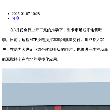
2025-01-07 10:28
分享
在3月份全行业开工潮的推动下，重卡市场迎来销售旺
季。日前，远程M7E换电搅拌车顺利批量交付四川成都大客
户，在助力客户企业绿色转型升级的同时，也将进一步推动新
能源搅拌车在当地的规模化应用。