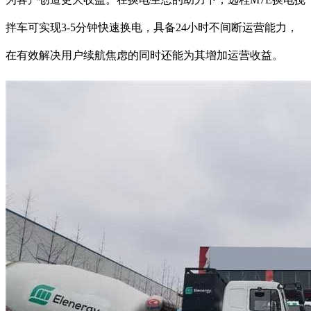
拌车可实现3-5分钟快速换电，具备24小时不间断运营能力，
在有效解决用户续航焦虑的同时还能为其增加运营收益。