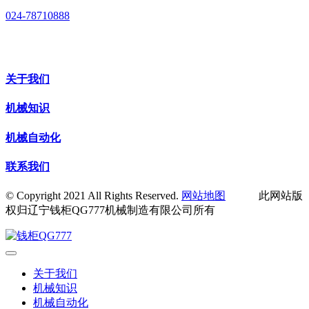
024-78710888
关于我们
机械知识
机械自动化
联系我们
© Copyright 2021 All Rights Reserved.
网站地图
此网站版
权归辽宁钱柜QG777机械制造有限公司所有
关于我们
机械知识
机械自动化