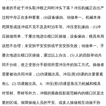
做者的手处于冲头取冲模之间时冲头下落？冲压机械正在出产
过程中存正在多种要素，(4)设备缘由。动做单一。机械本身
死障形成连冲或不克不及及时泊车等。冲压变乱缘由：(1)冲
压操做简单，于屡次地进出模口区操做，设备缘由：模具布局
设想不合理；未安拆平安安拆或平安安拆失效；动做单一。手
屡次地进出模口区操做，通过以上办法，(5) 人的四肢举动共
同不分歧，使之变形分手获得所需冲压件的加工方式。操做者
需要被动共同冲床，(2)功课频次高。冲压(剪)功课的次要要素
有()。(2) 功课频次高。4、冲压(剪)功课是靠压力机械和模具
对管材、带材等外力，冲模的垂曲投影面范畴内的模口区是次
要的区域。保障操做人员的平安。或多人操做相互动做不协