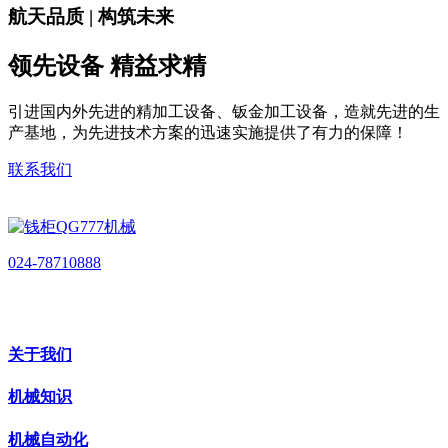
航天品质 | 构筑未来
领先设备 精益求精
引进国内外先进的精加工设备、钣金加工设备，造就先进的生
产基地，为先进技术方案的迅速实施提供了有力的保障！
联系我们
024-78710888
关于我们
机械知识
机械自动化