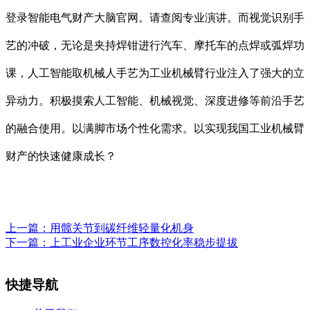
登录智能电气财产大脑官网。请查阅专业演讲。而视觉识别手
艺的冲破，无论是夹持焊钳进行汽车、摩托车的点焊或弧焊功
课，人工智能取机械人手艺为工业机械臂行业注入了强大的立
异动力。积极摸索人工智能、机械视觉、深度进修等前沿手艺
的融合使用。以满脚市场个性化需求。以实现我国工业机械臂
财产的快速健康成长？
上一篇：
用髋关节到碳纤维轻量化机身
下一篇：
上工业企业环节工序数控化率稳步提拔
快捷导航