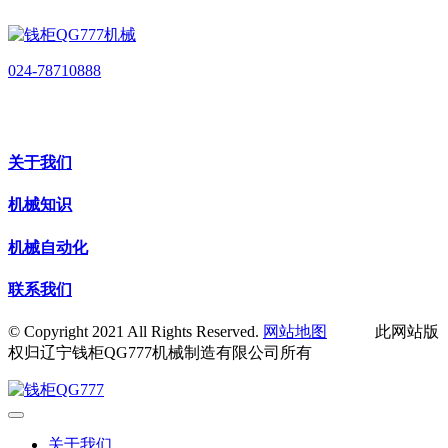
024-78710888
关于我们
机械知识
机械自动化
联系我们
© Copyright 2021 All Rights Reserved.
网站地图
此网站版
权归辽宁钱柜QG777机械制造有限公司所有
关于我们