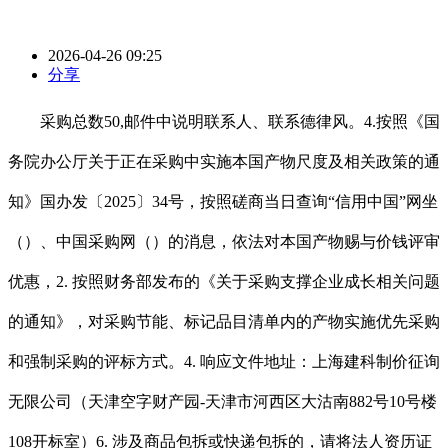
2026-04-26 09:25
分享
采购总数50,邮件中说明联系人、联系德律风。4.按照《国
务院办公厅关于正在采购中实施本国产物尺度及相关政策的通
知》国办发〔2025〕34号，按照磋商当日查询“信用中国”网坐
（）、中国采购网（）的消息，依法对本国产物赐与价钱评审
优惠，2. 按照财务部发布的《关于采购支撑企业成长相关问题
的通知》，对采购节能、标记品目清单内的产物实施优先采购
和强制采购的评标方式。4. 响应文件地址：上海建科制价征询
无限公司（天津空字财产园-天津市河西区大沽南882号10号楼
108开标室）6. 涉及商品包拆或快递包拆的，请将法人资历证