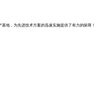
产基地，为先进技术方案的迅速实施提供了有力的保障！