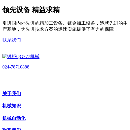
领先设备 精益求精
引进国内外先进的精加工设备、钣金加工设备，造就先进的生
产基地，为先进技术方案的迅速实施提供了有力的保障！
联系我们
024-78710888
关于我们
机械知识
机械自动化