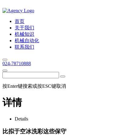
首页
关于我们
机械知识
机械自动化
联系我们
024-78710888
按Enter键搜索或按ESC键取消
详情
Details
比拟于空冰洗彩这些保守