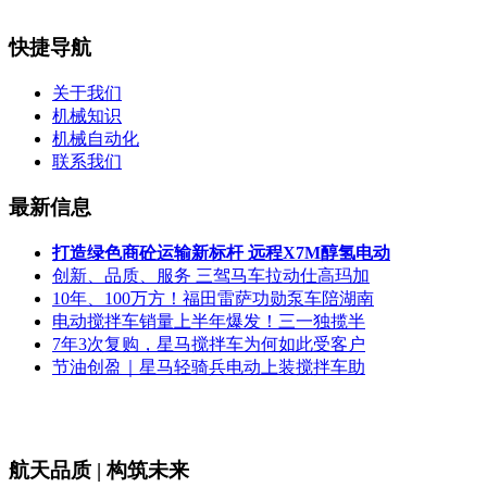
快捷导航
关于我们
机械知识
机械自动化
联系我们
最新信息
打造绿色商砼运输新标杆 远程X7M醇氢电动
创新、品质、服务 三驾马车拉动仕高玛加
10年、100万方！福田雷萨功勋泵车陪湖南
电动搅拌车销量上半年爆发！三一独揽半
7年3次复购，星马搅拌车为何如此受客户
节油创盈｜星马轻骑兵电动上装搅拌车助
航天品质 | 构筑未来