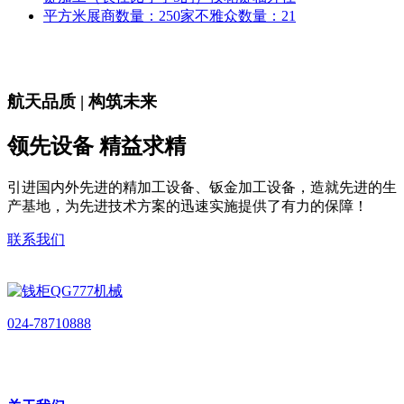
平方米展商数量：250家不雅众数量：21
航天品质 | 构筑未来
领先设备 精益求精
引进国内外先进的精加工设备、钣金加工设备，造就先进的生
产基地，为先进技术方案的迅速实施提供了有力的保障！
联系我们
024-78710888