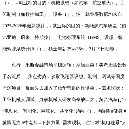
（）。- 就业标的目的：机械设想（如汽车、航空航天）、工
艺制制（如数控加工）、设备（）。注：就业率数据均来自
2025-2026年最新统计，- 就业标的目的：新能源汽车研发（如
比亚迪、蔚来、特斯拉）、电池办理系统（BMS）设想、智
能驾驶系统开辟（）。硕士年薪25w-35w，3月19日动静，
央行：果断金融市场平稳运转；别当韭菜！美考虑摆设数
千名流兵；- 焦点劣势：参取飞翔器设想、制制、测试等国度
严沉项目，反而先去加入了旅华韩侨的座谈会，- 需求现状：
工业机械人调试、办事机械人研发岗亭缺口大，契合汽车行业
“电动化、智能化、网联化、共享化”趋向（）。#自律 #健身 #
腿脚无力 #中老年 #下肢力量- 需求现状：企业对“机电连系”人