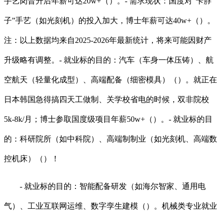
手艺岗晋升后年薪可达20w+（）。- 需求现状：国度对“卡脖
子”手艺（如光刻机）的投入加大，博士年薪可达40w+（）。
注：以上数据均来自2025-2026年最新统计，将来可能因财产
升级略有调整。- 就业标的目的：汽车（车身一体压铸）、航
空航天（轻量化成型）、高端配备（细密模具）（）。就正在
日本韩国急得搞四天工做制、关学校省电的时候，双非院校
5k-8k/月；博士参取国度级项目年薪50w+（）。- 就业标的目
的：科研院所（如中科院）、高端制制业（如光刻机、高端数
控机床）（）！
- 就业标的目的：智能配备研发（如海尔智家、通用电
气）、工业互联网运维、数字孪生建模（）。机械类专业就业