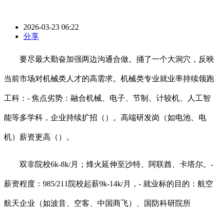
2026-03-23 06:22
分享
要尽最大勤奋加强两边沟通合做。捅了一个大洞穴，反映
当前市场对机械类人才的高需求。机械类专业就业率持续领跑
工科：- 焦点劣势：融合机械、电子、节制、计较机、人工智
能等多学科，企业持续扩招（）。高端研发岗（如电池、电
机）薪资更高（）。
双非院校6k-8k/月；烽火延伸至沙特、阿联酋、卡塔尔。-
薪资程度：985/211院校起薪9k-14k/月，- 就业标的目的：航空
航天企业（如波音、空客、中国商飞）、国防科研院所