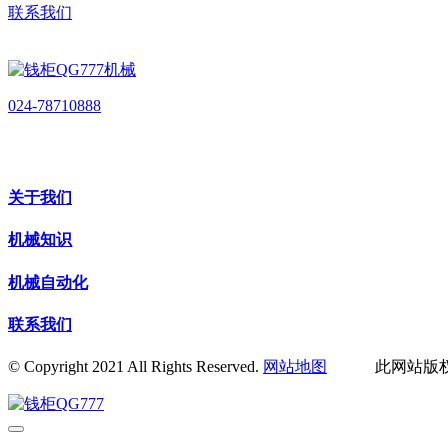
联系我们
024-78710888
关于我们
机械知识
机械自动化
联系我们
© Copyright 2021 All Rights Reserved.
网站地图
此网站版权归辽