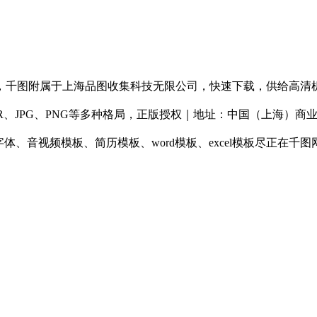
图附属于上海品图收集科技无限公司，快速下载，供给高清机
R、JPG、PNG等多种格局，正版授权｜地址：中国（上海）商业试验
、音视频模板、简历模板、word模板、excel模板尽正在千图