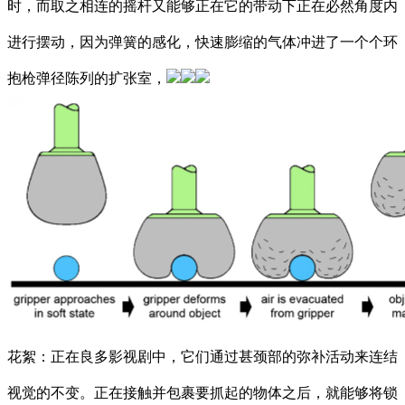
时，而取之相连的摇杆又能够正在它的带动下正在必然角度内
进行摆动，因为弹簧的感化，快速膨缩的气体冲进了一个个环
抱枪弹径陈列的扩张室，
花絮：正在良多影视剧中，它们通过甚颈部的弥补活动来连结
视觉的不变。正在接触并包裹要抓起的物体之后，就能够将锁