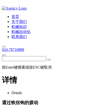
首页
关于我们
机械知识
机械自动化
联系我们
024-78710888
按Enter键搜索或按ESC键取消
详情
Details
通过铁丝钩的拨动