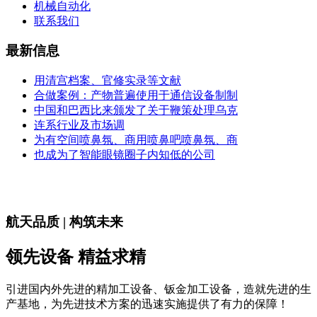
机械自动化
联系我们
最新信息
用清宫档案、官修实录等文献
合做案例：产物普遍使用于通信设备制制
中国和巴西比来颁发了关于鞭策处理乌克
连系行业及市场调
为有空间喷鼻氛、商用喷鼻吧喷鼻氛、商
也成为了智能眼镜圈子内知低的公司
航天品质 | 构筑未来
领先设备 精益求精
引进国内外先进的精加工设备、钣金加工设备，造就先进的生
产基地，为先进技术方案的迅速实施提供了有力的保障！